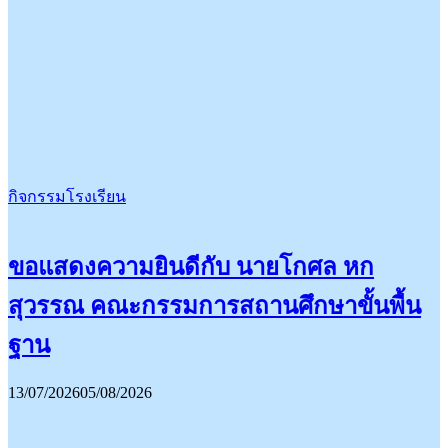
กิจกรรมโรงเรียน
ขอแสดงความยินดีกับ นายโกศล หก
สุวรรณ คณะกรรมการสถานศึกษาขั้นพื้น
ฐาน
13/07/2026
05/08/2026