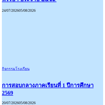
24/07/2026
05/08/2026
กิจกรรมโรงเรียน
การสอบกลางภาคเรียนที่ 1 ปีการศึกษา
2569
20/07/2026
05/08/2026