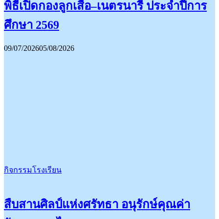
พิธีเปิดกองลูกเสือ–เนตรนารี ประจำปีการ
ศึกษา 2569
09/07/2026
05/08/2026
กิจกรรมโรงเรียน
สืบสานศิลป์แห่งศรัทธา อนุรักษ์คุณค่า