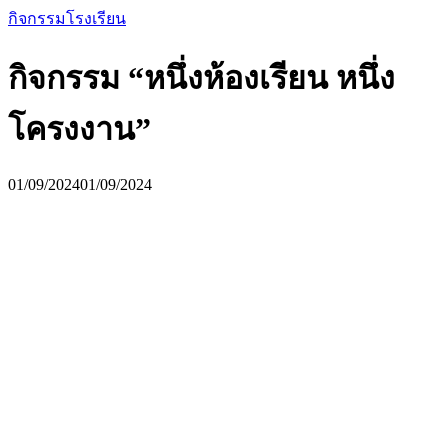
กิจกรรมโรงเรียน
กิจกรรม “หนึ่งห้องเรียน หนึ่ง
โครงงาน”
01/09/2024
01/09/2024