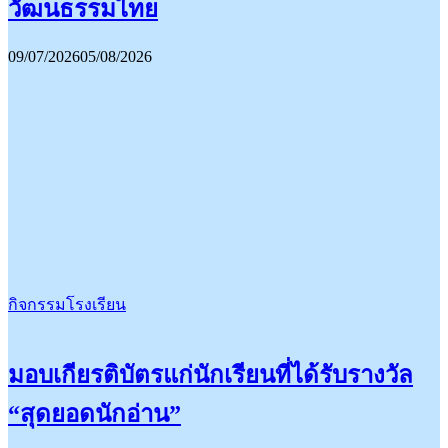
วัฒนธรรมไทย
09/07/2026
05/08/2026
กิจกรรมโรงเรียน
มอบเกียรติบัตรแก่นักเรียนที่ได้รับรางวัล
“สุดยอดนักอ่าน”