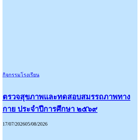
กิจกรรมโรงเรียน
ตรวจสุขภาพและทดสอบสมรรถภาพทาง
กาย ประจำปีการศึกษา ๒๕๖๙
17/07/2026
05/08/2026