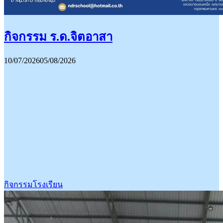
กิจกรรม ร.ด.จิตอาสา
10/07/2026
05/08/2026
กิจกรรมโรงเรียน