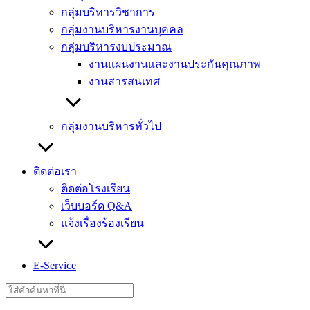
กลุ่มบริหารวิชาการ
กลุ่มงานบริหารงานบุคคล
กลุ่มบริหารงบประมาณ
งานแผนงานและงานประกันคุณภาพ
งานสารสนเทศ
กลุ่มงานบริหารทั่วไป
ติดต่อเรา
ติดต่อโรงเรียน
เว็บบอร์ด Q&A
แจ้งเรื่องร้องเรียน
E-Service
Search
for: