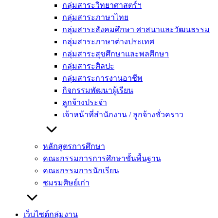
กลุ่มสาระวิทยาศาสตร์ฯ
กลุ่มสาระภาษาไทย
กลุ่มสาระสังคมศึกษา ศาสนาและวัฒนธรรม
กลุ่มสาระภาษาต่างประเทศ
กลุ่มสาระสุขศึกษาและพลศึกษา
กลุ่มสาระศิลปะ
กลุ่มสาระการงานอาชีพ
กิจกรรมพัฒนาผู้เรียน
ลูกจ้างประจำ
เจ้าหน้าที่สำนักงาน / ลูกจ้างชั่วคราว
หลักสูตรการศึกษา
คณะกรรมการการศึกษาขั้นพื้นฐาน
คณะกรรมการนักเรียน
ชมรมศิษย์เก่า
เว็บไซต์กลุ่มงาน