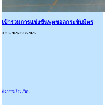
เข้าร่วมการแข่งขันฟุตซอลกระชับมิตร
09/07/2026
05/08/2026
กิจกรรมโรงเรียน