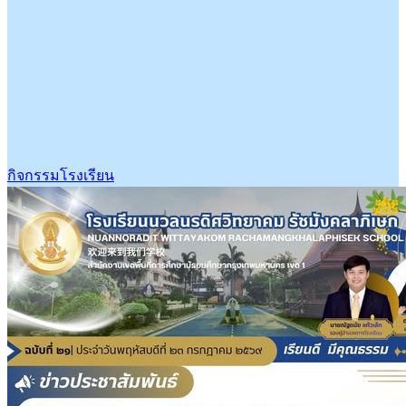
กิจกรรมโรงเรียน