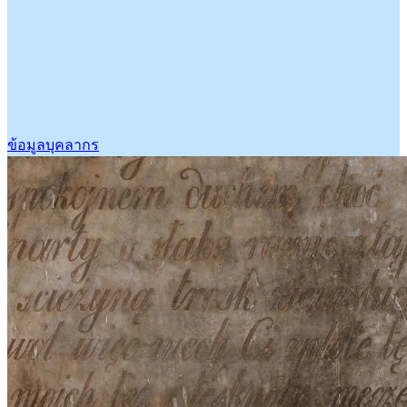
ข้อมูลบุคลากร