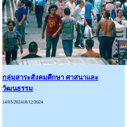
กลุ่มสาระสังคมศึกษา ศาสนาและ
วัฒนธรรม
14/03/2024
18/12/2024