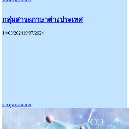
กลุ่มสาระภาษาต่างประเทศ
14/03/2024
19/07/2024
ข้อมูลบุคลากร