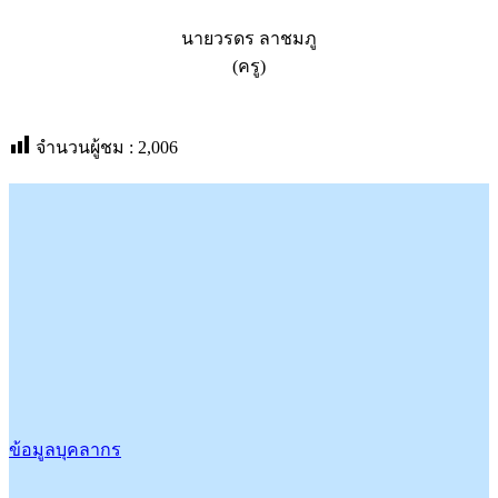
นายวรดร ลาชมภู
(ครู)
จำนวนผู้ชม :
2,006
ข้อมูลบุคลากร