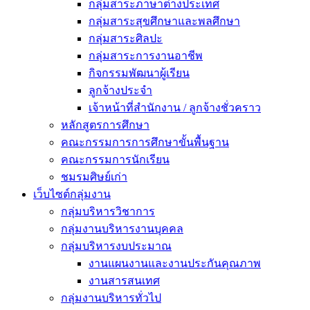
กลุ่มสาระภาษาต่างประเทศ
กลุ่มสาระสุขศึกษาและพลศึกษา
กลุ่มสาระศิลปะ
กลุ่มสาระการงานอาชีพ
กิจกรรมพัฒนาผู้เรียน
ลูกจ้างประจำ
เจ้าหน้าที่สำนักงาน / ลูกจ้างชั่วคราว
หลักสูตรการศึกษา
คณะกรรมการการศึกษาขั้นพื้นฐาน
คณะกรรมการนักเรียน
ชมรมศิษย์เก่า
เว็บไซต์กลุ่มงาน
กลุ่มบริหารวิชาการ
กลุ่มงานบริหารงานบุคคล
กลุ่มบริหารงบประมาณ
งานแผนงานและงานประกันคุณภาพ
งานสารสนเทศ
กลุ่มงานบริหารทั่วไป