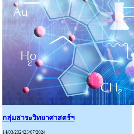
กลุ่มสาระวิทยาศาสตร์ฯ
14/03/2024
23/07/2024