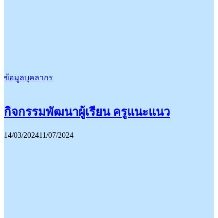
ข้อมูลบุคลากร
กิจกรรมพัฒนาผู้เรียน ครูแนะแนว
14/03/2024
11/07/2024