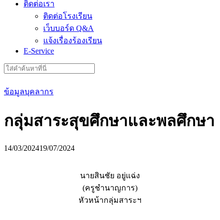
ติดต่อเรา
ติดต่อโรงเรียน
เว็บบอร์ด Q&A
แจ้งเรื่องร้องเรียน
E-Service
Search
for:
ข้อมูลบุคลากร
กลุ่มสาระสุขศึกษาและพลศึกษา
14/03/2024
19/07/2024
นายสินชัย อยู่แฉ่ง
(ครูชำนาญการ)
หัวหน้ากลุ่มสาระฯ