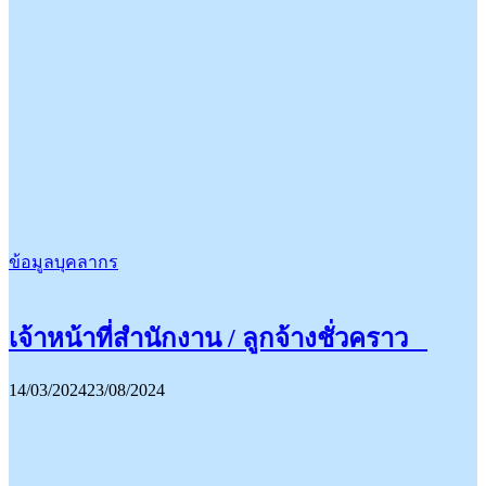
ข้อมูลบุคลากร
เจ้าหน้าที่สำนักงาน / ลูกจ้างชั่วคราว
14/03/2024
23/08/2024