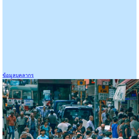
ข้อมูลบุคลากร