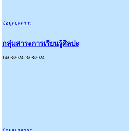
ข้อมูลบุคลากร
กลุ่มสาระการเรียนรู้ศิลปะ
14/03/2024
23/08/2024
ข้อมูลบุคลากร