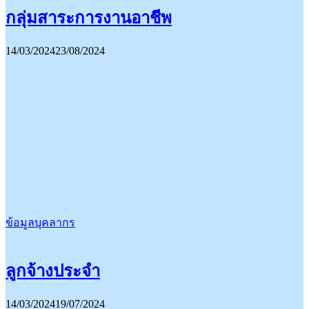
กลุ่มสาระการงานอาชีพ
14/03/2024
23/08/2024
ข้อมูลบุคลากร
ลูกจ้างประจำ
14/03/2024
19/07/2024