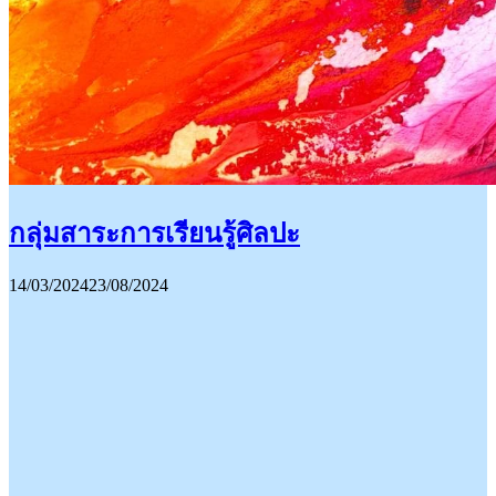
กลุ่มสาระการเรียนรู้ศิลปะ
14/03/2024
23/08/2024