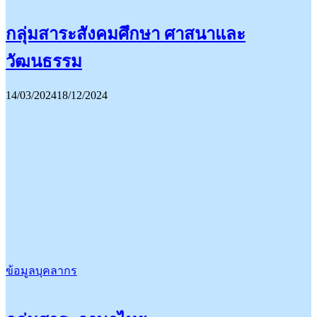
กลุ่มสาระสังคมศึกษา ศาสนาและ
วัฒนธรรม
14/03/2024
18/12/2024
ข้อมูลบุคลากร