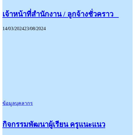
เจ้าหน้าที่สำนักงาน / ลูกจ้างชั่วคราว
14/03/2024
23/08/2024
ข้อมูลบุคลากร
กิจกรรมพัฒนาผู้เรียน ครูแนะแนว