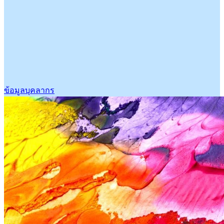
ข้อมูลบุคลากร