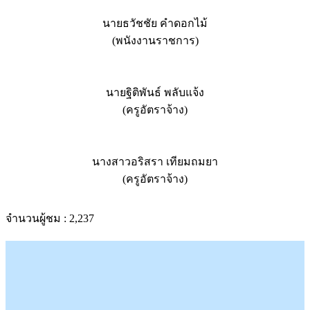
นายธวัชชัย คำดอกไม้
(พนังงานราชการ)
นายฐิติพันธ์ พลับแจ้ง
(ครูอัตราจ้าง)
นางสาวอริสรา เทียมถมยา
(ครูอัตราจ้าง)
จำนวนผู้ชม :
2,237