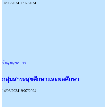
14/03/2024
11/07/2024
ข้อมูลบุคลากร
กลุ่มสาระสุขศึกษาและพลศึกษา
14/03/2024
19/07/2024