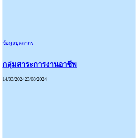
ข้อมูลบุคลากร
กลุ่มสาระการงานอาชีพ
14/03/2024
23/08/2024