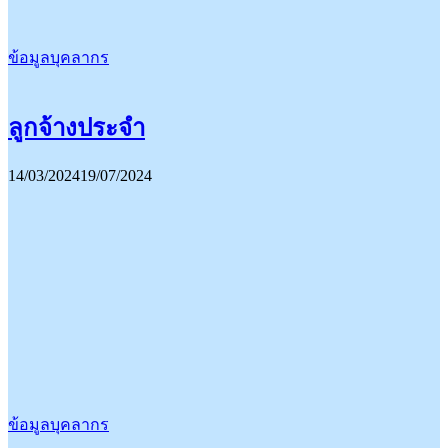
ข้อมูลบุคลากร
ลูกจ้างประจำ
14/03/2024
19/07/2024
ข้อมูลบุคลากร