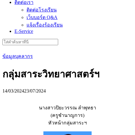
ติดต่อเรา
ติดต่อโรงเรียน
เว็บบอร์ด Q&A
แจ้งเรื่องร้องเรียน
E-Service
Search
for:
ข้อมูลบุคลากร
กลุ่มสาระวิทยาศาสตร์ฯ
14/03/2024
23/07/2024
นางสาวปิยะวรรณ ลำพุทธา
(ครูชำนาญการ)
หัวหน้ากลุ่มสาระฯ