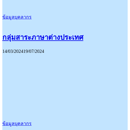
ข้อมูลบุคลากร
กลุ่มสาระภาษาต่างประเทศ
14/03/2024
19/07/2024
ข้อมูลบุคลากร