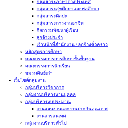
กลุ่มสาระภาษาต่างประเทศ
กลุ่มสาระสุขศึกษาและพลศึกษา
กลุ่มสาระศิลปะ
กลุ่มสาระการงานอาชีพ
กิจกรรมพัฒนาผู้เรียน
ลูกจ้างประจำ
เจ้าหน้าที่สำนักงาน / ลูกจ้างชั่วคราว
หลักสูตรการศึกษา
คณะกรรมการการศึกษาขั้นพื้นฐาน
คณะกรรมการนักเรียน
ชมรมศิษย์เก่า
เว็บไซต์กลุ่มงาน
กลุ่มบริหารวิชาการ
กลุ่มงานบริหารงานบุคคล
กลุ่มบริหารงบประมาณ
งานแผนงานและงานประกันคุณภาพ
งานสารสนเทศ
กลุ่มงานบริหารทั่วไป