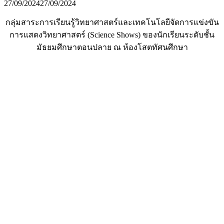
27/09/2024
27/09/2024
กลุ่มสาระการเรียนรู้วิทยาศาสตร์และเทคโนโลยีจัดการแข่งขัน
การแสดงวิทยาศาสตร์ (Science Shows) ของนักเรียนระดับชั้น
มัธยมศึกษาตอนปลาย ณ ห้องโสตทัศนศึกษา