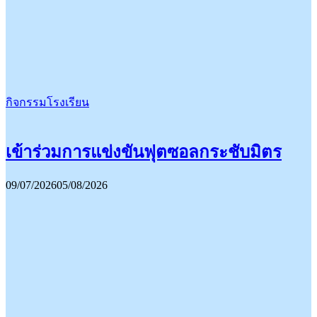
กิจกรรมโรงเรียน
เข้าร่วมการแข่งขันฟุตซอลกระชับมิตร
09/07/2026
05/08/2026