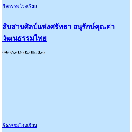
กิจกรรมโรงเรียน
สืบสานศิลป์แห่งศรัทธา อนุรักษ์คุณค่า
วัฒนธรรมไทย
09/07/2026
05/08/2026
กิจกรรมโรงเรียน