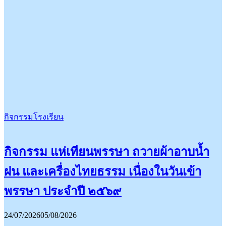
กิจกรรมโรงเรียน
กิจกรรม แห่เทียนพรรษา ถวายผ้าอาบน้ำ
ฝน และเครื่องไทยธรรม เนื่องในวันเข้า
พรรษา ประจำปี ๒๕๖๙
24/07/2026
05/08/2026