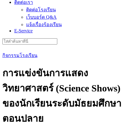
ติดต่อเรา
ติดต่อโรงเรียน
เว็บบอร์ด Q&A
แจ้งเรื่องร้องเรียน
E-Service
Search
for:
กิจกรรมโรงเรียน
การแข่งขันการแสดง
วิทยาศาสตร์ (Science Shows)
ของนักเรียนระดับมัธยมศึกษา
ตอนปลาย