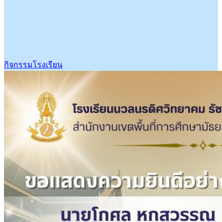
กิจกรรมโรงเรียน