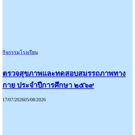
กิจกรรมโรงเรียน
ตรวจสุขภาพและทดสอบสมรรถภาพทาง
กาย ประจำปีการศึกษา ๒๕๖๙
17/07/2026
05/08/2026