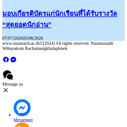
มอบเกียรติบัตรแก่นักเรียนที่ได้รับรางวัล
“สุดยอดนักอ่าน”
07/07/2026
05/08/2026
www.nuanrach.ac.th©[2024] All rights reserved. Nuannoradit
Wittayakom Rachamangkhalaphisek
Message us
Messenger