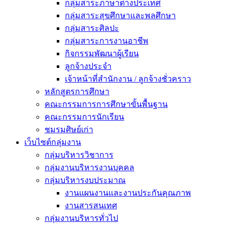
กลุ่มสาระภาษาต่างประเทศ
กลุ่มสาระสุขศึกษาและพลศึกษา
กลุ่มสาระศิลปะ
กลุ่มสาระการงานอาชีพ
กิจกรรมพัฒนาผู้เรียน
ลูกจ้างประจำ
เจ้าหน้าที่สำนักงาน / ลูกจ้างชั่วคราว
หลักสูตรการศึกษา
คณะกรรมการการศึกษาขั้นพื้นฐาน
คณะกรรมการนักเรียน
ชมรมศิษย์เก่า
เว็บไซต์กลุ่มงาน
กลุ่มบริหารวิชาการ
กลุ่มงานบริหารงานบุคคล
กลุ่มบริหารงบประมาณ
งานแผนงานและงานประกันคุณภาพ
งานสารสนเทศ
กลุ่มงานบริหารทั่วไป