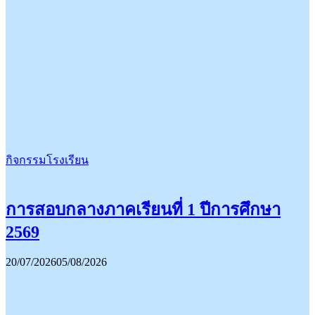
กิจกรรมโรงเรียน
การสอบกลางภาคเรียนที่ 1 ปีการศึกษา
2569
20/07/2026
05/08/2026