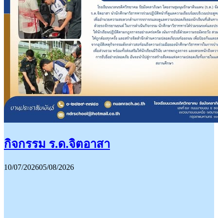
กิจกรรม ร.ด.จิตอาสา
10/07/2026
05/08/2026