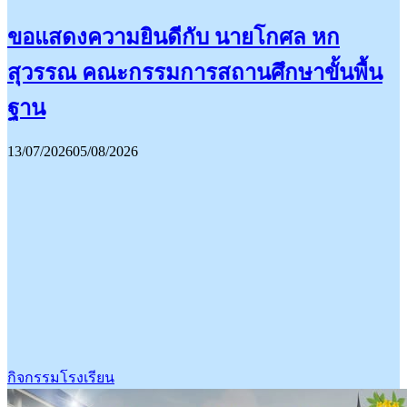
ขอแสดงความยินดีกับ นายโกศล หก
สุวรรณ คณะกรรมการสถานศึกษาขั้นพื้น
ฐาน
13/07/2026
05/08/2026
กิจกรรมโรงเรียน