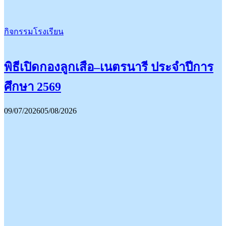
กิจกรรมโรงเรียน
พิธีเปิดกองลูกเสือ–เนตรนารี ประจำปีการ
ศึกษา 2569
09/07/2026
05/08/2026