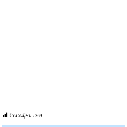
จำนวนผู้ชม :
369