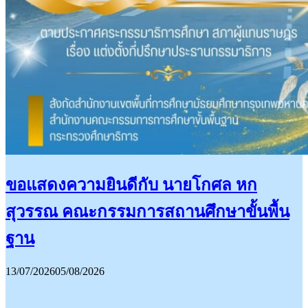
ขอแสดงความยินดีกับ นายโกศล หก
สุวรรณ คณะกรรมการสถานศึกษาขั้นพื้น
ฐาน
13/07/2026
05/08/2026