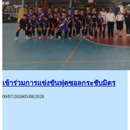
เข้าร่วมการแข่งขันฟุตซอลกระชับมิตร
09/07/2026
05/08/2026