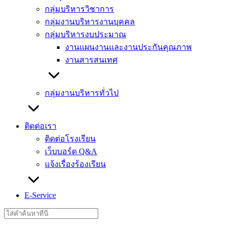
กลุ่มบริหารวิชาการ
กลุ่มงานบริหารงานบุคคล
กลุ่มบริหารงบประมาณ
งานแผนงานและงานประกันคุณภาพ
งานสารสนเทศ
กลุ่มงานบริหารทั่วไป
ติดต่อเรา
ติดต่อโรงเรียน
เว็บบอร์ด Q&A
แจ้งเรื่องร้องเรียน
E-Service
Search
for: