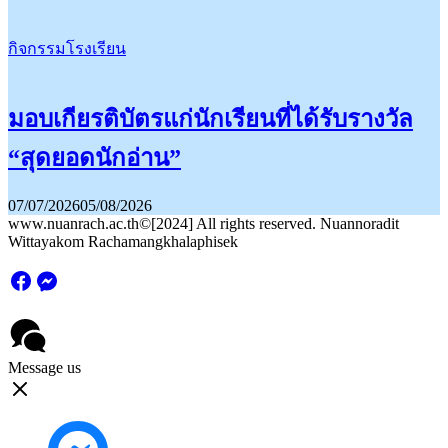
กิจกรรมโรงเรียน
มอบเกียรติบัตรแก่นักเรียนที่ได้รับรางวัล
“สุดยอดนักอ่าน”
07/07/2026
05/08/2026
www.nuanrach.ac.th©[2024] All rights reserved. Nuannoradit
Wittayakom Rachamangkhalaphisek
Message us