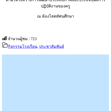
ปฏิบัติงานของครู
ณ ห้องโสตทัศนศึกษา
จำนวนผู้ชม :
723
กิจกรรมโรงเรียน
,
ประชาสัมพันธ์