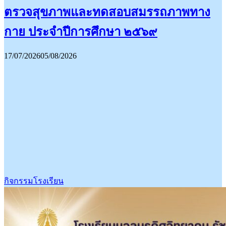
ตรวจสุขภาพและทดสอบสมรรถภาพทาง
กาย ประจำปีการศึกษา ๒๕๖๙
17/07/2026
05/08/2026
กิจกรรมโรงเรียน