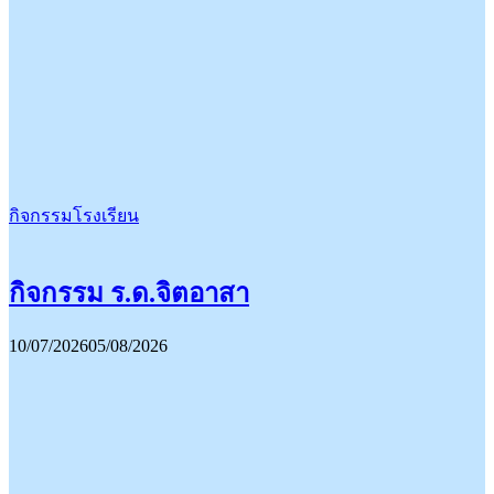
กิจกรรมโรงเรียน
กิจกรรม ร.ด.จิตอาสา
10/07/2026
05/08/2026