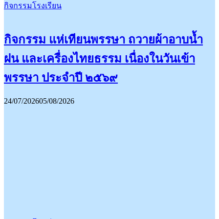
กิจกรรมโรงเรียน
กิจกรรม แห่เทียนพรรษา ถวายผ้าอาบน้ำ
ฝน และเครื่องไทยธรรม เนื่องในวันเข้า
พรรษา ประจำปี ๒๕๖๙
24/07/2026
05/08/2026