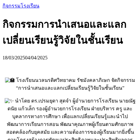
กิจกรรมโรงเรียน
กิจกรรมการนำเสนอและแลก
เปลี่ยนเรียนรู้วิจัยในชั้นเรียน
18/03/2025
04/04/2025
โรงเรียนนวลนรดิศวิทยาคม รัชมังคลาภิเษก จัดกิจกรรม
“การนำเสนอและแลกเปลี่ยนเรียนรู้วิจัยในชั้นเรียน”
นำโดย ดร.เปรมยุดา สุดจำ ผู้อำนวยการโรงเรียน นายณัฐ
ดนัย แก้วเล็ก รองผู้อำนวยการโรงเรียน ฝ่ายบริหาร ครู และ
บุคลากรทางการศึกษา เพื่อแลกเปลี่ยนเรียนรู้และนำไป
พัฒนาการเรียนการสอน พัฒนาคุณภาพผู้เรียนตามศักยภาพ
สอดคล้องกับยุคสมัย และความต้องการของผู้เรียนมากยิ่งขึ้น
ตามโครงสร้างการพัฒนาประสิทธิภาพและประสิทธิผลการ