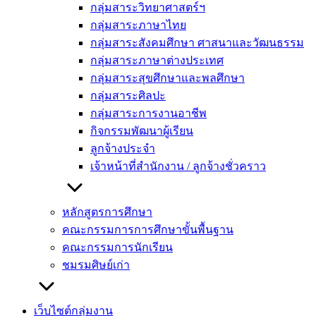
กลุ่มสาระวิทยาศาสตร์ฯ
กลุ่มสาระภาษาไทย
กลุ่มสาระสังคมศึกษา ศาสนาและวัฒนธรรม
กลุ่มสาระภาษาต่างประเทศ
กลุ่มสาระสุขศึกษาและพลศึกษา
กลุ่มสาระศิลปะ
กลุ่มสาระการงานอาชีพ
กิจกรรมพัฒนาผู้เรียน
ลูกจ้างประจำ
เจ้าหน้าที่สำนักงาน / ลูกจ้างชั่วคราว
หลักสูตรการศึกษา
คณะกรรมการการศึกษาขั้นพื้นฐาน
คณะกรรมการนักเรียน
ชมรมศิษย์เก่า
เว็บไซต์กลุ่มงาน