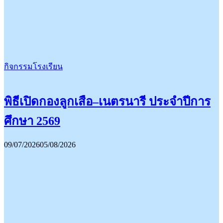
กิจกรรมโรงเรียน
พิธีเปิดกองลูกเสือ–เนตรนารี ประจำปีการ
ศึกษา 2569
09/07/2026
05/08/2026