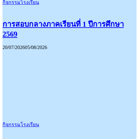
กิจกรรมโรงเรียน
การสอบกลางภาคเรียนที่ 1 ปีการศึกษา
2569
20/07/2026
05/08/2026
กิจกรรมโรงเรียน