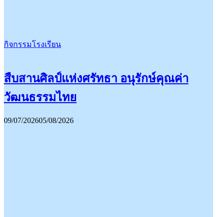
กิจกรรมโรงเรียน
สืบสานศิลป์แห่งศรัทธา อนุรักษ์คุณค่า
วัฒนธรรมไทย
09/07/2026
05/08/2026