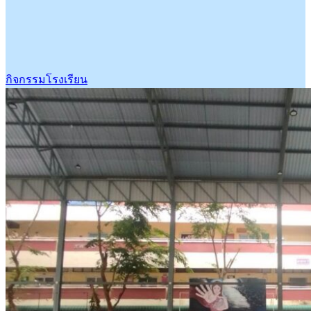
กิจกรรมโรงเรียน