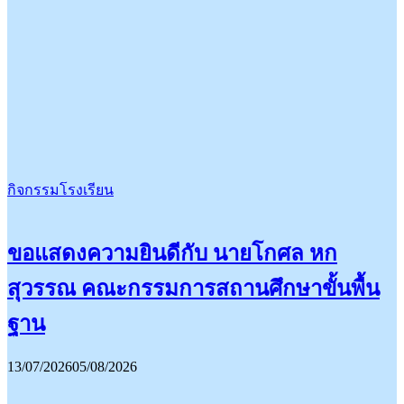
กิจกรรมโรงเรียน
ขอแสดงความยินดีกับ นายโกศล หก
สุวรรณ คณะกรรมการสถานศึกษาขั้นพื้น
ฐาน
13/07/2026
05/08/2026