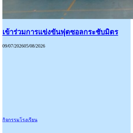
เข้าร่วมการแข่งขันฟุตซอลกระชับมิตร
09/07/2026
05/08/2026
กิจกรรมโรงเรียน