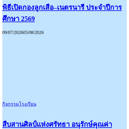
พิธีเปิดกองลูกเสือ–เนตรนารี ประจำปีการ
ศึกษา 2569
09/07/2026
05/08/2026
กิจกรรมโรงเรียน
สืบสานศิลป์แห่งศรัทธา อนุรักษ์คุณค่า