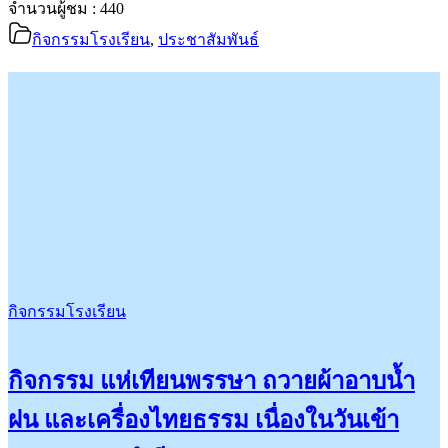
จำนวนผู้ชม :
440
กิจกรรมโรงเรียน
,
ประชาสัมพันธ์
กิจกรรมโรงเรียน
กิจกรรม แห่เทียนพรรษา ถวายผ้าอาบน้ำ
ฝน และเครื่องไทยธรรม เนื่องในวันเข้า