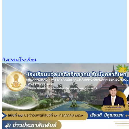
กิจกรรมโรงเรียน