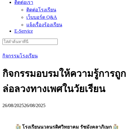
ติดต่อเรา
ติดต่อโรงเรียน
เว็บบอร์ด Q&A
แจ้งเรื่องร้องเรียน
E-Service
Search
for:
กิจกรรมโรงเรียน
กิจกรรมอบรมให้ความรู้การถูก
ล่อลวงทางเพศในวัยเรียน
26/08/2025
26/08/2025
โรงเรียนนวลนรดิศวิทยาคม รัชมังคลาภิเษก