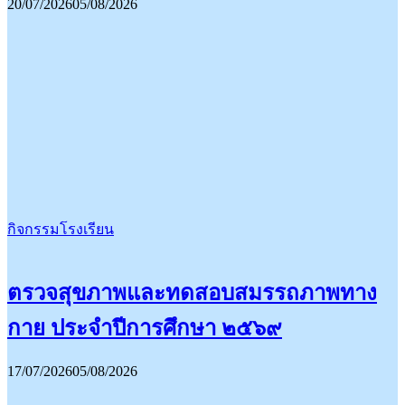
20/07/2026
05/08/2026
กิจกรรมโรงเรียน
ตรวจสุขภาพและทดสอบสมรรถภาพทาง
กาย ประจำปีการศึกษา ๒๕๖๙
17/07/2026
05/08/2026