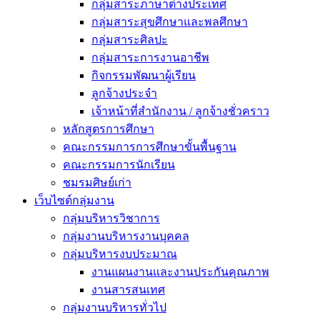
กลุ่มสาระภาษาต่างประเทศ
กลุ่มสาระสุขศึกษาและพลศึกษา
กลุ่มสาระศิลปะ
กลุ่มสาระการงานอาชีพ
กิจกรรมพัฒนาผู้เรียน
ลูกจ้างประจำ
เจ้าหน้าที่สำนักงาน / ลูกจ้างชั่วคราว
หลักสูตรการศึกษา
คณะกรรมการการศึกษาขั้นพื้นฐาน
คณะกรรมการนักเรียน
ชมรมศิษย์เก่า
เว็บไซต์กลุ่มงาน
กลุ่มบริหารวิชาการ
กลุ่มงานบริหารงานบุคคล
กลุ่มบริหารงบประมาณ
งานแผนงานและงานประกันคุณภาพ
งานสารสนเทศ
กลุ่มงานบริหารทั่วไป