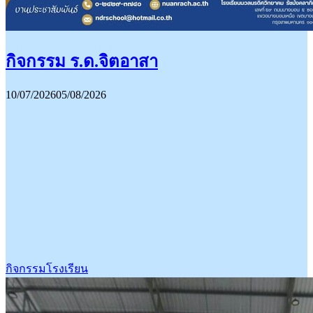
กิจกรรม ร.ด.จิตอาสา
10/07/2026
05/08/2026
กิจกรรมโรงเรียน