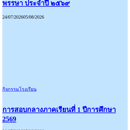
พรรษา ประจำปี ๒๕๖๙
24/07/2026
05/08/2026
กิจกรรมโรงเรียน
การสอบกลางภาคเรียนที่ 1 ปีการศึกษา
2569