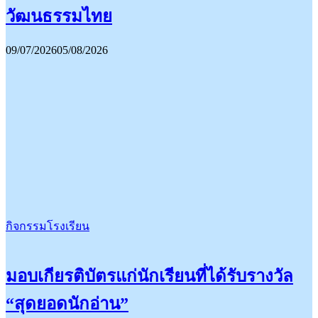
วัฒนธรรมไทย
09/07/2026
05/08/2026
กิจกรรมโรงเรียน
มอบเกียรติบัตรแก่นักเรียนที่ได้รับรางวัล
“สุดยอดนักอ่าน”