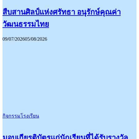
สืบสานศิลป์แห่งศรัทธา อนุรักษ์คุณค่า
วัฒนธรรมไทย
09/07/2026
05/08/2026
กิจกรรมโรงเรียน
มอบเกียรติบัตรแก่นักเรียนที่ได้รับรางวัล