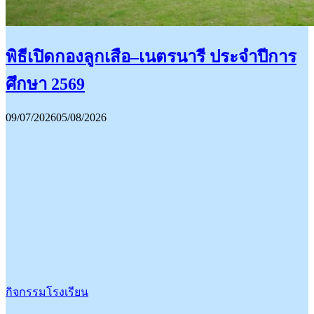
พิธีเปิดกองลูกเสือ–เนตรนารี ประจำปีการ
ศึกษา 2569
09/07/2026
05/08/2026
กิจกรรมโรงเรียน