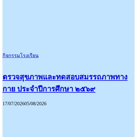
กิจกรรมโรงเรียน
ตรวจสุขภาพและทดสอบสมรรถภาพทาง
กาย ประจำปีการศึกษา ๒๕๖๙
17/07/2026
05/08/2026