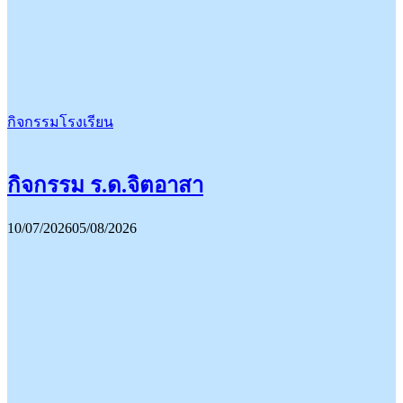
กิจกรรมโรงเรียน
กิจกรรม ร.ด.จิตอาสา
10/07/2026
05/08/2026