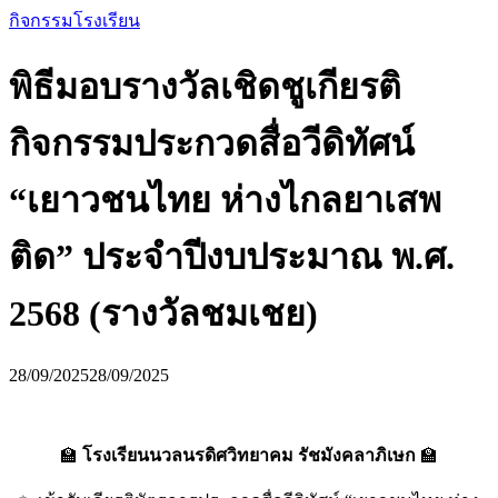
กิจกรรมโรงเรียน
พิธีมอบรางวัลเชิดชูเกียรติ
กิจกรรมประกวดสื่อวีดิทัศน์
“เยาวชนไทย ห่างไกลยาเสพ
ติด” ประจำปีงบประมาณ พ.ศ.
2568 (รางวัลชมเชย)
28/09/2025
28/09/2025
🏫
โรงเรียนนวลนรดิศวิทยาคม รัชมังคลาภิเษก
🏫