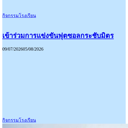
กิจกรรมโรงเรียน
เข้าร่วมการแข่งขันฟุตซอลกระชับมิตร
09/07/2026
05/08/2026
กิจกรรมโรงเรียน