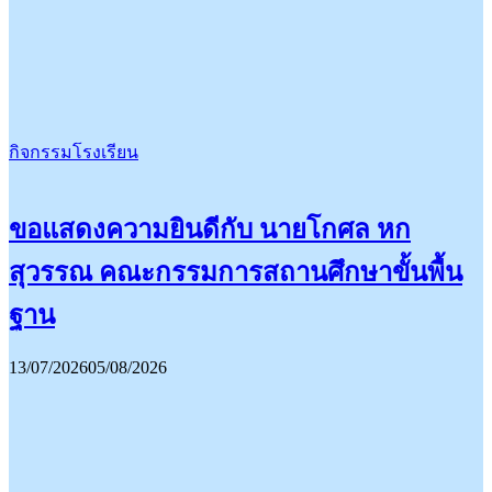
กิจกรรมโรงเรียน
ขอแสดงความยินดีกับ นายโกศล หก
สุวรรณ คณะกรรมการสถานศึกษาขั้นพื้น
ฐาน
13/07/2026
05/08/2026