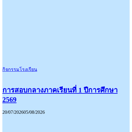
กิจกรรมโรงเรียน
การสอบกลางภาคเรียนที่ 1 ปีการศึกษา
2569
20/07/2026
05/08/2026