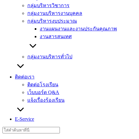
กลุ่มบริหารวิชาการ
กลุ่มงานบริหารงานบุคคล
กลุ่มบริหารงบประมาณ
งานแผนงานและงานประกันคุณภาพ
งานสารสนเทศ
กลุ่มงานบริหารทั่วไป
ติดต่อเรา
ติดต่อโรงเรียน
เว็บบอร์ด Q&A
แจ้งเรื่องร้องเรียน
E-Service
Search
for: