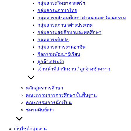
กลุ่มสาระวิทยาศาสตร์ฯ
กลุ่มสาระภาษาไทย
กลุ่มสาระสังคมศึกษา ศาสนาและวัฒนธรรม
กลุ่มสาระภาษาต่างประเทศ
กลุ่มสาระสุขศึกษาและพลศึกษา
กลุ่มสาระศิลปะ
กลุ่มสาระการงานอาชีพ
กิจกรรมพัฒนาผู้เรียน
ลูกจ้างประจำ
เจ้าหน้าที่สำนักงาน / ลูกจ้างชั่วคราว
หลักสูตรการศึกษา
คณะกรรมการการศึกษาขั้นพื้นฐาน
คณะกรรมการนักเรียน
ชมรมศิษย์เก่า
เว็บไซต์กลุ่มงาน