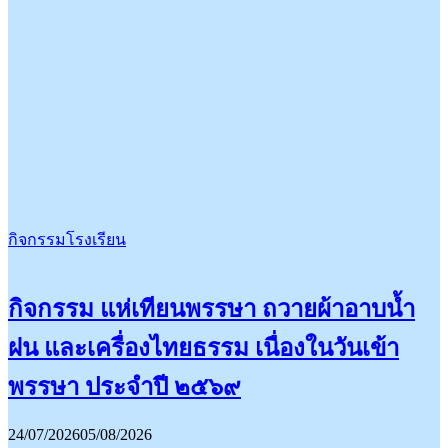
กิจกรรมโรงเรียน
กิจกรรม แห่เทียนพรรษา ถวายผ้าอาบน้ำ
ฝน และเครื่องไทยธรรม เนื่องในวันเข้า
พรรษา ประจำปี ๒๕๖๙
24/07/2026
05/08/2026