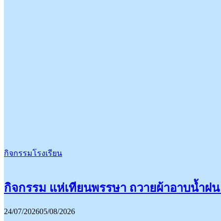
กิจกรรมโรงเรียน
กิจกรรม แห่เทียนพรรษา ถวายผ้าอาบน้ำฝน
24/07/2026
05/08/2026