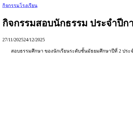
กิจกรรมโรงเรียน
กิจกรรมสอบนักธรรม ประจำปีกา
27/11/2025
24/12/2025
สอบธรรมศึกษา ของนักเรียนระดับชั้นมัธยมศึกษาปีที่ 2 ป