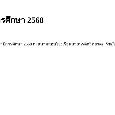
รศึกษา 2568
ระจำปีการศึกษา 2568 ณ สนามสอบโรงเรียนนวลนรดิศวิทยาคม รัชมั