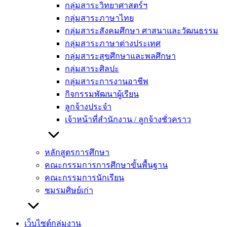
กลุ่มสาระวิทยาศาสตร์ฯ
กลุ่มสาระภาษาไทย
กลุ่มสาระสังคมศึกษา ศาสนาและวัฒนธรรม
กลุ่มสาระภาษาต่างประเทศ
กลุ่มสาระสุขศึกษาและพลศึกษา
กลุ่มสาระศิลปะ
กลุ่มสาระการงานอาชีพ
กิจกรรมพัฒนาผู้เรียน
ลูกจ้างประจำ
เจ้าหน้าที่สำนักงาน / ลูกจ้างชั่วคราว
หลักสูตรการศึกษา
คณะกรรมการการศึกษาขั้นพื้นฐาน
คณะกรรมการนักเรียน
ชมรมศิษย์เก่า
เว็บไซต์กลุ่มงาน