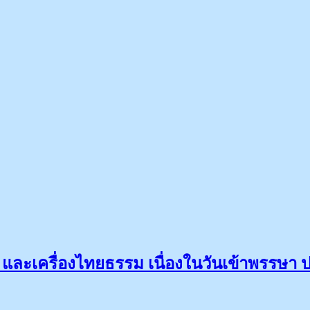
 และเครื่องไทยธรรม เนื่องในวันเข้าพรรษา