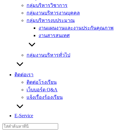
กลุ่มบริหารวิชาการ
กลุ่มงานบริหารงานบุคคล
กลุ่มบริหารงบประมาณ
งานแผนงานและงานประกันคุณภาพ
งานสารสนเทศ
กลุ่มงานบริหารทั่วไป
ติดต่อเรา
ติดต่อโรงเรียน
เว็บบอร์ด Q&A
แจ้งเรื่องร้องเรียน
E-Service
Search
for: