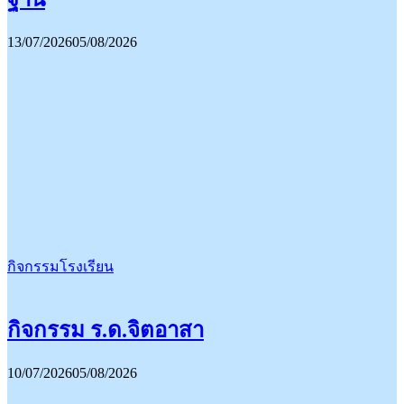
13/07/2026
05/08/2026
กิจกรรมโรงเรียน
กิจกรรม ร.ด.จิตอาสา
10/07/2026
05/08/2026