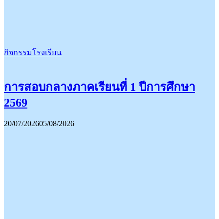
กิจกรรมโรงเรียน
การสอบกลางภาคเรียนที่ 1 ปีการศึกษา
2569
20/07/2026
05/08/2026