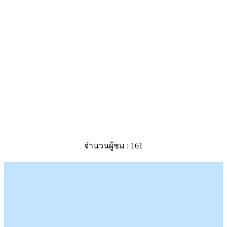
จำนวนผู้ชม :
161