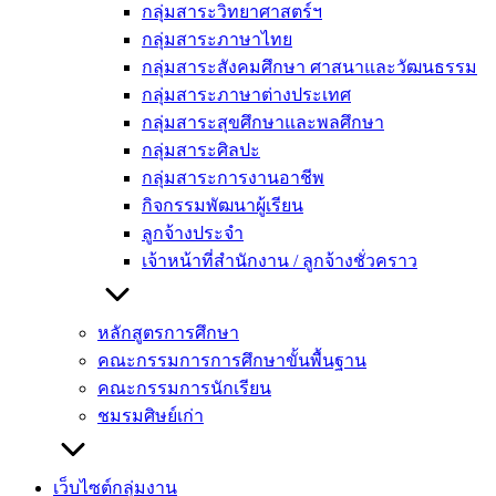
กลุ่มสาระวิทยาศาสตร์ฯ
กลุ่มสาระภาษาไทย
กลุ่มสาระสังคมศึกษา ศาสนาและวัฒนธรรม
กลุ่มสาระภาษาต่างประเทศ
กลุ่มสาระสุขศึกษาและพลศึกษา
กลุ่มสาระศิลปะ
กลุ่มสาระการงานอาชีพ
กิจกรรมพัฒนาผู้เรียน
ลูกจ้างประจำ
เจ้าหน้าที่สำนักงาน / ลูกจ้างชั่วคราว
หลักสูตรการศึกษา
คณะกรรมการการศึกษาขั้นพื้นฐาน
คณะกรรมการนักเรียน
ชมรมศิษย์เก่า
เว็บไซต์กลุ่มงาน