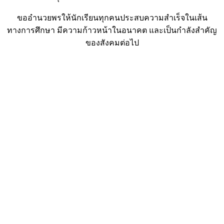
ขออำนวยพรให้นักเรียนทุกคนประสบความสำเร็จในเส้น
ทางการศึกษา มีความก้าวหน้าในอนาคต และเป็นกำลังสำคัญ
ของสังคมต่อไป