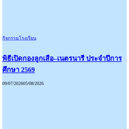
กิจกรรมโรงเรียน
พิธีเปิดกองลูกเสือ–เนตรนารี ประจำปีการ
ศึกษา 2569
09/07/2026
05/08/2026