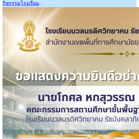
กิจกรรมโรงเรียน