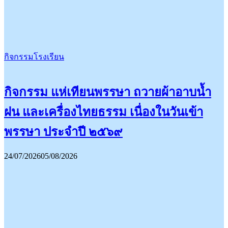
กิจกรรมโรงเรียน
กิจกรรม แห่เทียนพรรษา ถวายผ้าอาบน้ำ
ฝน และเครื่องไทยธรรม เนื่องในวันเข้า
พรรษา ประจำปี ๒๕๖๙
24/07/2026
05/08/2026