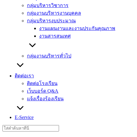
กลุ่มบริหารวิชาการ
กลุ่มงานบริหารงานบุคคล
กลุ่มบริหารงบประมาณ
งานแผนงานและงานประกันคุณภาพ
งานสารสนเทศ
กลุ่มงานบริหารทั่วไป
ติดต่อเรา
ติดต่อโรงเรียน
เว็บบอร์ด Q&A
แจ้งเรื่องร้องเรียน
E-Service
Search
for: