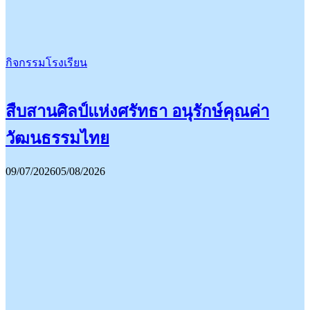
กิจกรรมโรงเรียน
สืบสานศิลป์แห่งศรัทธา อนุรักษ์คุณค่า
วัฒนธรรมไทย
09/07/2026
05/08/2026