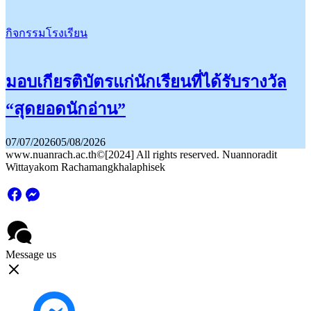
กิจกรรมโรงเรียน
มอบเกียรติบัตรแก่นักเรียนที่ได้รับรางวัล
“สุดยอดนักอ่าน”
07/07/2026
05/08/2026
www.nuanrach.ac.th©[2024] All rights reserved. Nuannoradit
Wittayakom Rachamangkhalaphisek
Message us