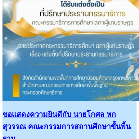
ขอแสดงความยินดีกับ นายโกศล หก
สุวรรณ คณะกรรมการสถานศึกษาขั้นพื้น
ฐาน