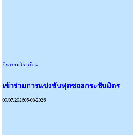
กิจกรรมโรงเรียน
เข้าร่วมการแข่งขันฟุตซอลกระชับมิตร
09/07/2026
05/08/2026