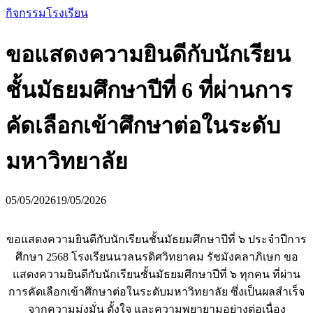
กิจกรรมโรงเรียน
ขอแสดงความยินดีกับนักเรียน
ชั้นมัธยมศึกษาปีที่ 6 ที่ผ่านการ
คัดเลือกเข้าศึกษาต่อในระดับ
มหาวิทยาลัย
05/05/2026
19/05/2026
ขอแสดงความยินดีกับนักเรียนชั้นมัธยมศึกษาปีที่ ๖ ประจำปีการ
ศึกษา 2568 โรงเรียนนวลนรดิศวิทยาคม รัชมังคลาภิเษก ขอ
แสดงความยินดีกับนักเรียนชั้นมัธยมศึกษาปีที่ ๖ ทุกคน ที่ผ่าน
การคัดเลือกเข้าศึกษาต่อในระดับมหาวิทยาลัย ซึ่งเป็นผลสำเร็จ
จากความมุ่งมั่น ตั้งใจ และความพยายามอย่างต่อเนื่อง