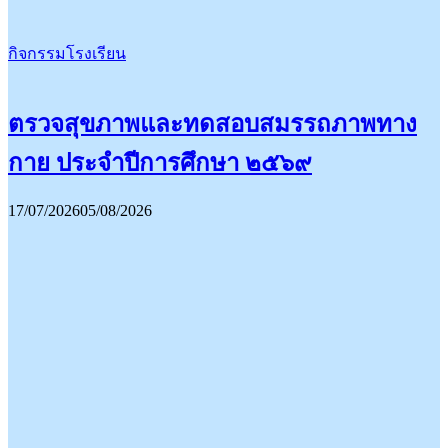
กิจกรรมโรงเรียน
ตรวจสุขภาพและทดสอบสมรรถภาพทาง
กาย ประจำปีการศึกษา ๒๕๖๙
17/07/2026
05/08/2026