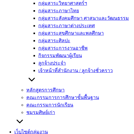
กลุ่มสาระวิทยาศาสตร์ฯ
กลุ่มสาระภาษาไทย
กลุ่มสาระสังคมศึกษา ศาสนาและวัฒนธรรม
กลุ่มสาระภาษาต่างประเทศ
กลุ่มสาระสุขศึกษาและพลศึกษา
กลุ่มสาระศิลปะ
กลุ่มสาระการงานอาชีพ
กิจกรรมพัฒนาผู้เรียน
ลูกจ้างประจำ
เจ้าหน้าที่สำนักงาน / ลูกจ้างชั่วคราว
หลักสูตรการศึกษา
คณะกรรมการการศึกษาขั้นพื้นฐาน
คณะกรรมการนักเรียน
ชมรมศิษย์เก่า
เว็บไซต์กลุ่มงาน