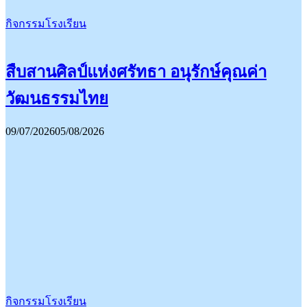
กิจกรรมโรงเรียน
สืบสานศิลป์แห่งศรัทธา อนุรักษ์คุณค่า
วัฒนธรรมไทย
09/07/2026
05/08/2026
กิจกรรมโรงเรียน