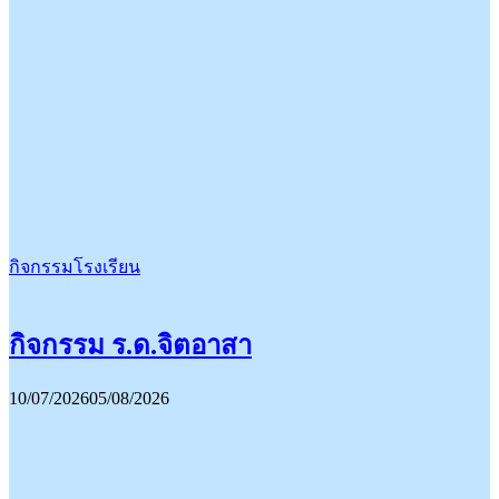
กิจกรรมโรงเรียน
กิจกรรม ร.ด.จิตอาสา
10/07/2026
05/08/2026