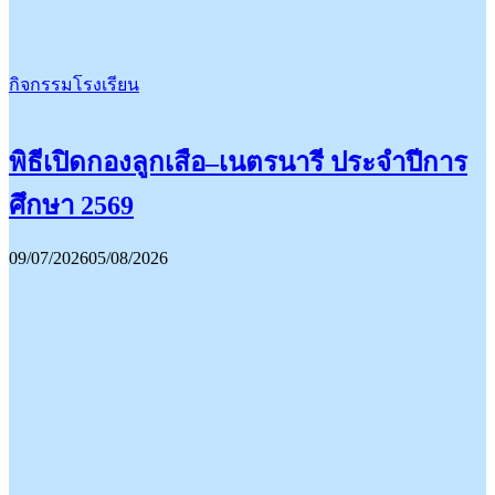
กิจกรรมโรงเรียน
พิธีเปิดกองลูกเสือ–เนตรนารี ประจำปีการ
ศึกษา 2569
09/07/2026
05/08/2026