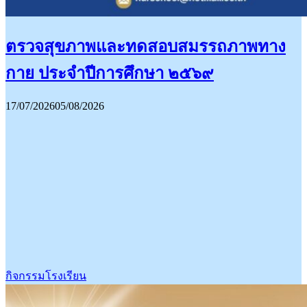
ตรวจสุขภาพและทดสอบสมรรถภาพทาง
กาย ประจำปีการศึกษา ๒๕๖๙
17/07/2026
05/08/2026
กิจกรรมโรงเรียน