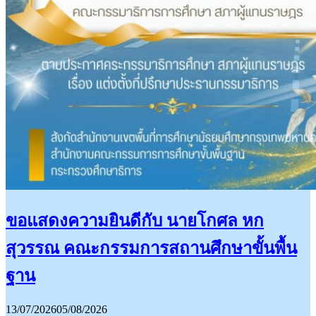
ขอแสดงความยินดีกับ นายโกศล หก
สุวรรณ คณะกรรมการสถานศึกษาขั้นพื้น
ฐาน
13/07/2026
05/08/2026