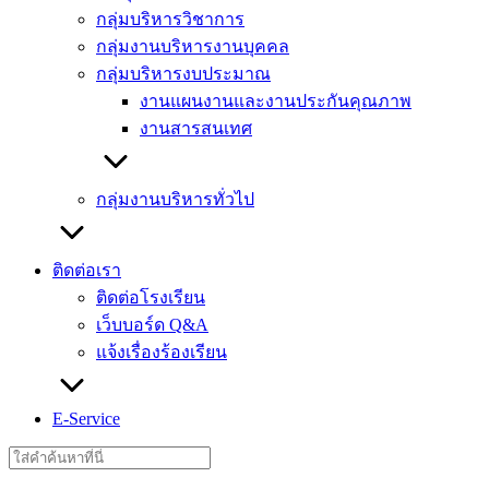
กลุ่มบริหารวิชาการ
กลุ่มงานบริหารงานบุคคล
กลุ่มบริหารงบประมาณ
งานแผนงานและงานประกันคุณภาพ
งานสารสนเทศ
กลุ่มงานบริหารทั่วไป
ติดต่อเรา
ติดต่อโรงเรียน
เว็บบอร์ด Q&A
แจ้งเรื่องร้องเรียน
E-Service
Search
for: