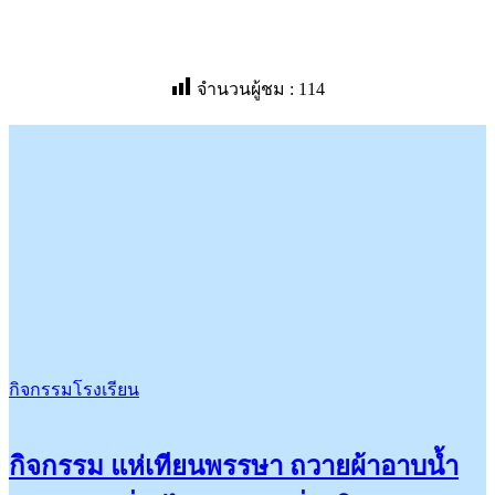
จำนวนผู้ชม :
114
กิจกรรมโรงเรียน
กิจกรรม แห่เทียนพรรษา ถวายผ้าอาบน้ำ