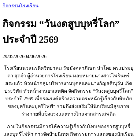
กิจกรรมโรงเรียน
กิจกรรม “วันงดสูบบุหรี่โลก”
ประจำปี 2569
29/05/2026
04/06/2026
โรงเรียนนวลนรดิศวิทยาคม รัชมังคลาภิเษก นำโดย ดร.เปรมยุ
ดา สุดจำ ผู้อำนวยการโรงเรียน มอบหมายนางสาวไพรินทร์
สระแก้ว หัวหน้ากลุ่มบริหารงานบุคลและนางกัญธศิณุวัน เกิด
ประวีพัส หัวหน้างานยาเสพติด จัดกิจกรรม “วันงดสูบบุหรี่โลก”
ประจำปี 2569 เพื่อรณรงค์สร้างความตระหนักรู้เกี่ยวกับพิษภัย
ของบุหรี่และบุหรี่ไฟฟ้า รวมถึงส่งเสริมให้นักเรียนมีสุขภาพ
ร่างกายที่แข็งแรงและห่างไกลจากสารเสพติด
ภายในกิจกรรมมีการให้ความรู้เกี่ยวกับโทษของการสูบบุหรี่
และบุหรี่ไฟฟ้า การจัดป้ายนิเทศ กิจกรรมการแสดงของนักเรียน