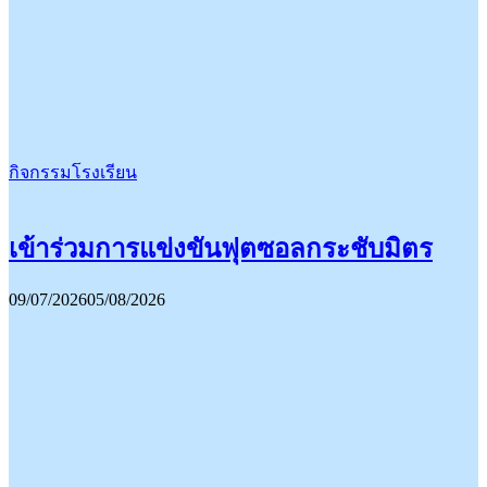
กิจกรรมโรงเรียน
เข้าร่วมการแข่งขันฟุตซอลกระชับมิตร
09/07/2026
05/08/2026