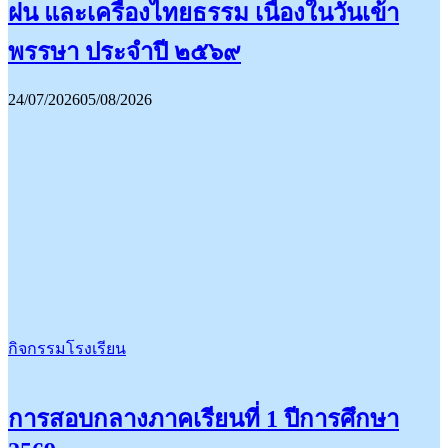
ฝน และเครื่องไทยธรรม เนื่องในวันเข้า
พรรษา ประจำปี ๒๕๖๙
24/07/2026
05/08/2026
กิจกรรมโรงเรียน
การสอบกลางภาคเรียนที่ 1 ปีการศึกษา