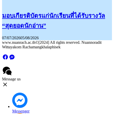
มอบเกียรติบัตรแก่นักเรียนที่ได้รับรางวัล
“สุดยอดนักอ่าน”
07/07/2026
05/08/2026
www.nuanrach.ac.th©[2024] All rights reserved. Nuannoradit
Wittayakom Rachamangkhalaphisek
Message us
Messenger