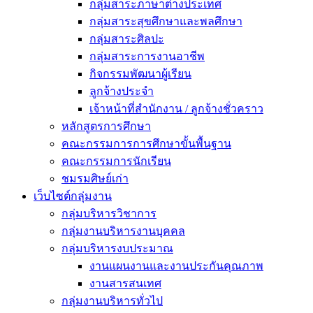
กลุ่มสาระภาษาต่างประเทศ
กลุ่มสาระสุขศึกษาและพลศึกษา
กลุ่มสาระศิลปะ
กลุ่มสาระการงานอาชีพ
กิจกรรมพัฒนาผู้เรียน
ลูกจ้างประจำ
เจ้าหน้าที่สำนักงาน / ลูกจ้างชั่วคราว
หลักสูตรการศึกษา
คณะกรรมการการศึกษาขั้นพื้นฐาน
คณะกรรมการนักเรียน
ชมรมศิษย์เก่า
เว็บไซต์กลุ่มงาน
กลุ่มบริหารวิชาการ
กลุ่มงานบริหารงานบุคคล
กลุ่มบริหารงบประมาณ
งานแผนงานและงานประกันคุณภาพ
งานสารสนเทศ
กลุ่มงานบริหารทั่วไป