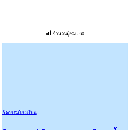
จำนวนผู้ชม :
60
กิจกรรมโรงเรียน