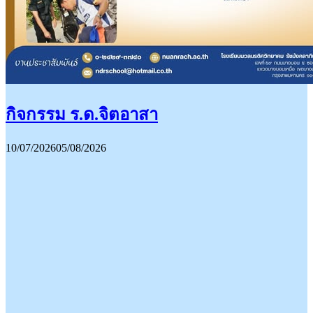
กิจกรรม ร.ด.จิตอาสา
10/07/2026
05/08/2026