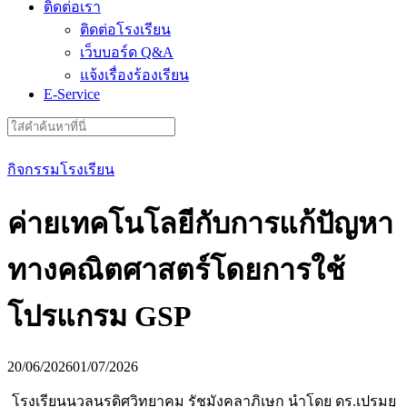
ติดต่อเรา
ติดต่อโรงเรียน
เว็บบอร์ด Q&A
แจ้งเรื่องร้องเรียน
E-Service
Search
for:
กิจกรรมโรงเรียน
ค่ายเทคโนโลยีกับการแก้ปัญหา
ทางคณิตศาสตร์โดยการใช้
โปรแกรม GSP
20/06/2026
01/07/2026
โรงเรียนนวลนรดิศวิทยาคม รัชมังคลาภิเษก นำโดย ดร.เปรมยุ