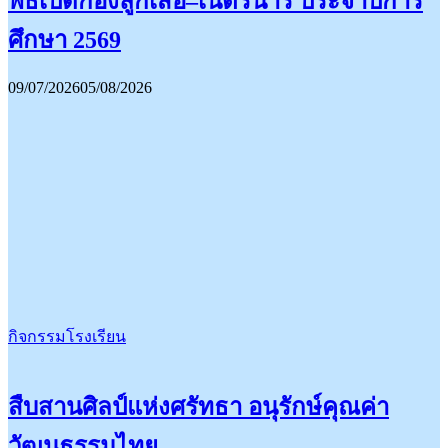
พิธีเปิดกองลูกเสือ–เนตรนารี ประจำปีการ
ศึกษา 2569
09/07/2026
05/08/2026
กิจกรรมโรงเรียน
สืบสานศิลป์แห่งศรัทธา อนุรักษ์คุณค่า
วัฒนธรรมไทย