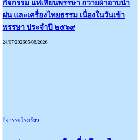
กิจกรรม แห่เทียนพรรษา ถวายผ้าอาบน้ำ
ฝน และเครื่องไทยธรรม เนื่องในวันเข้า
พรรษา ประจำปี ๒๕๖๙
24/07/2026
05/08/2026
กิจกรรมโรงเรียน