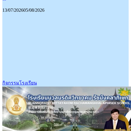
13/07/2026
05/08/2026
กิจกรรมโรงเรียน