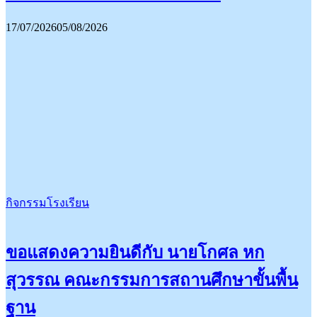
17/07/2026
05/08/2026
กิจกรรมโรงเรียน
ขอแสดงความยินดีกับ นายโกศล หก
สุวรรณ คณะกรรมการสถานศึกษาขั้นพื้น
ฐาน