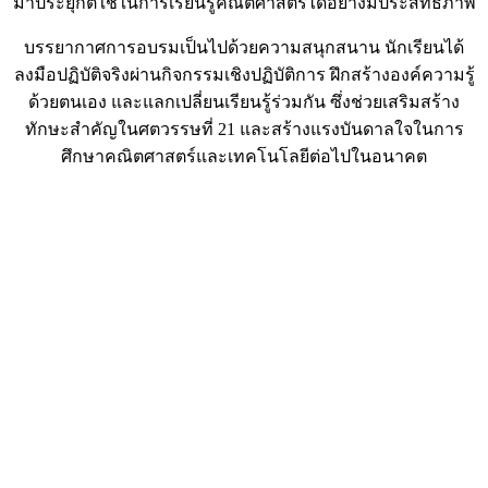
มาประยุกต์ใช้ในการเรียนรู้คณิตศาสตร์ได้อย่างมีประสิทธิภาพ
บรรยากาศการอบรมเป็นไปด้วยความสนุกสนาน นักเรียนได้
ลงมือปฏิบัติจริงผ่านกิจกรรมเชิงปฏิบัติการ ฝึกสร้างองค์ความรู้
ด้วยตนเอง และแลกเปลี่ยนเรียนรู้ร่วมกัน ซึ่งช่วยเสริมสร้าง
ทักษะสำคัญในศตวรรษที่ 21 และสร้างแรงบันดาลใจในการ
ศึกษาคณิตศาสตร์และเทคโนโลยีต่อไปในอนาคต