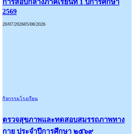
การสอบกลางภาคเรียนที่ 1 ปีการศึกษา
2569
20/07/2026
05/08/2026
กิจกรรมโรงเรียน
ตรวจสุขภาพและทดสอบสมรรถภาพทาง
กาย ประจำปีการศึกษา ๒๕๖๙