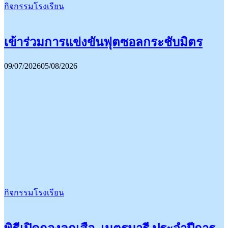
กิจกรรมโรงเรียน
เข้าร่วมการแข่งขันฟุตซอลกระชับมิตร
09/07/2026
05/08/2026
กิจกรรมโรงเรียน