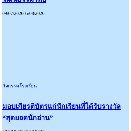
09/07/2026
05/08/2026
กิจกรรมโรงเรียน
มอบเกียรติบัตรแก่นักเรียนที่ได้รับรางวัล
“สุดยอดนักอ่าน”