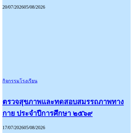
20/07/2026
05/08/2026
กิจกรรมโรงเรียน
ตรวจสุขภาพและทดสอบสมรรถภาพทาง
กาย ประจำปีการศึกษา ๒๕๖๙
17/07/2026
05/08/2026