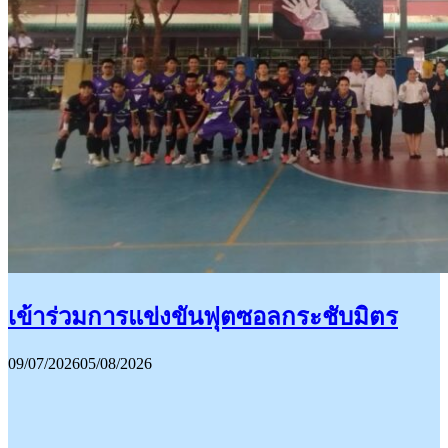
เข้าร่วมการแข่งขันฟุตซอลกระชับมิตร
09/07/2026
05/08/2026