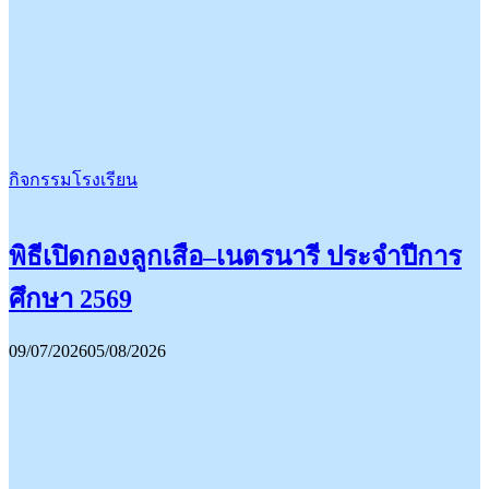
กิจกรรมโรงเรียน
พิธีเปิดกองลูกเสือ–เนตรนารี ประจำปีการ
ศึกษา 2569
09/07/2026
05/08/2026