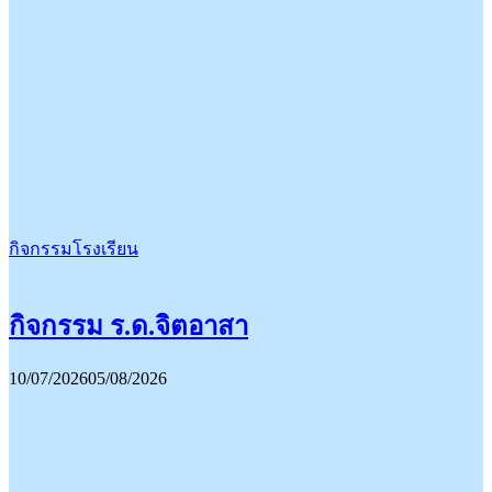
กิจกรรมโรงเรียน
กิจกรรม ร.ด.จิตอาสา
10/07/2026
05/08/2026