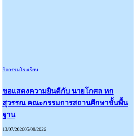
กิจกรรมโรงเรียน
ขอแสดงความยินดีกับ นายโกศล หก
สุวรรณ คณะกรรมการสถานศึกษาขั้นพื้น
ฐาน
13/07/2026
05/08/2026