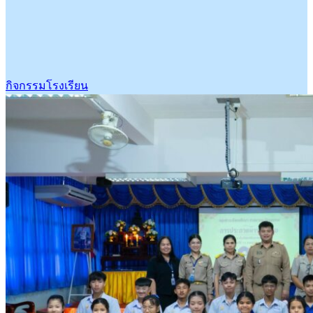
กิจกรรมโรงเรียน