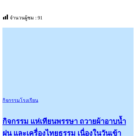
จำนวนผู้ชม :
91
กิจกรรมโรงเรียน
กิจกรรม แห่เทียนพรรษา ถวายผ้าอาบน้ำ
ฝน และเครื่องไทยธรรม เนื่องในวันเข้า