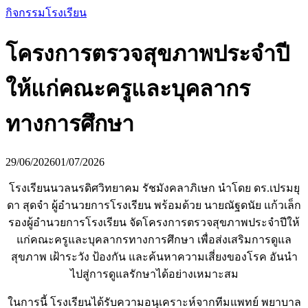
กิจกรรมโรงเรียน
โครงการตรวจสุขภาพประจำปี
ให้แก่คณะครูและบุคลากร
ทางการศึกษา
29/06/2026
01/07/2026
โรงเรียนนวลนรดิศวิทยาคม รัชมังคลาภิเษก นำโดย ดร.เปรมยุ
ดา สุดจำ ผู้อำนวยการโรงเรียน พร้อมด้วย นายณัฐดนัย แก้วเล็ก
รองผู้อำนวยการโรงเรียน จัดโครงการตรวจสุขภาพประจำปีให้
แก่คณะครูและบุคลากรทางการศึกษา เพื่อส่งเสริมการดูแล
สุขภาพ เฝ้าระวัง ป้องกัน และค้นหาความเสี่ยงของโรค อันนำ
ไปสู่การดูแลรักษาได้อย่างเหมาะสม
ในการนี้ โรงเรียนได้รับความอนุเคราะห์จากทีมแพทย์ พยาบาล