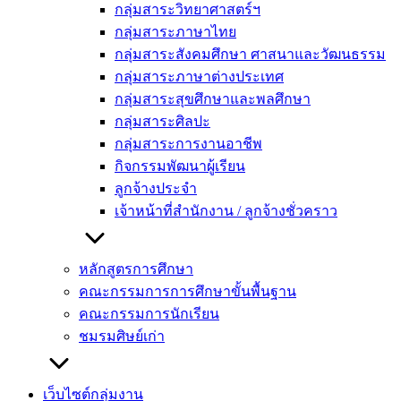
กลุ่มสาระวิทยาศาสตร์ฯ
กลุ่มสาระภาษาไทย
กลุ่มสาระสังคมศึกษา ศาสนาและวัฒนธรรม
กลุ่มสาระภาษาต่างประเทศ
กลุ่มสาระสุขศึกษาและพลศึกษา
กลุ่มสาระศิลปะ
กลุ่มสาระการงานอาชีพ
กิจกรรมพัฒนาผู้เรียน
ลูกจ้างประจำ
เจ้าหน้าที่สำนักงาน / ลูกจ้างชั่วคราว
หลักสูตรการศึกษา
คณะกรรมการการศึกษาขั้นพื้นฐาน
คณะกรรมการนักเรียน
ชมรมศิษย์เก่า
เว็บไซต์กลุ่มงาน