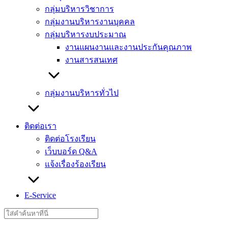
กลุ่มบริหารวิชาการ
กลุ่มงานบริหารงานบุคคล
กลุ่มบริหารงบประมาณ
งานแผนงานและงานประกันคุณภาพ
งานสารสนเทศ
กลุ่มงานบริหารทั่วไป
ติดต่อเรา
ติดต่อโรงเรียน
เว็บบอร์ด Q&A
แจ้งเรื่องร้องเรียน
E-Service
Search
for: