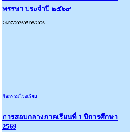
พรรษา ประจำปี ๒๕๖๙
24/07/2026
05/08/2026
กิจกรรมโรงเรียน
การสอบกลางภาคเรียนที่ 1 ปีการศึกษา
2569