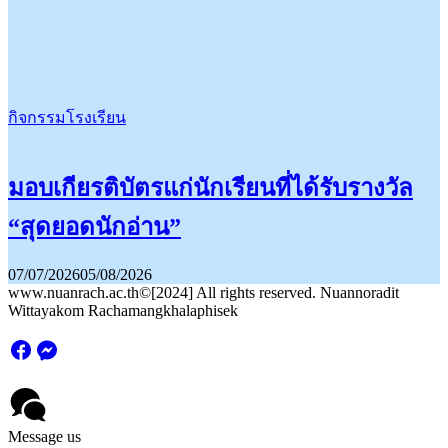
กิจกรรมโรงเรียน
มอบเกียรติบัตรแก่นักเรียนที่ได้รับรางวัล
“สุดยอดนักอ่าน”
07/07/2026
05/08/2026
www.nuanrach.ac.th©[2024] All rights reserved. Nuannoradit
Wittayakom Rachamangkhalaphisek
Message us