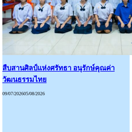
สืบสานศิลป์แห่งศรัทธา อนุรักษ์คุณค่า
วัฒนธรรมไทย
09/07/2026
05/08/2026