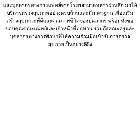
และบุคลากรทางการแพทย์จากโรงพยาบาลทหารผ่านศึก มาให้
บริการตรวจสุขภาพอย่างครบถ้วนและมีมาตรฐาน เพื่อเสริม
สร้างสุขภาวะที่ดีและคุณภาพชีวิตของบุคลากร พร้อมทั้งขอ
ขอบคุณคณะแพทย์และเจ้าหน้าที่ทุกท่าน รวมถึงคณะครูและ
บุคลากรทางการศึกษาที่ให้ความร่วมมือเข้ารับการตรวจ
สุขภาพเป็นอย่างดียิ่ง