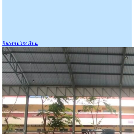
กิจกรรมโรงเรียน