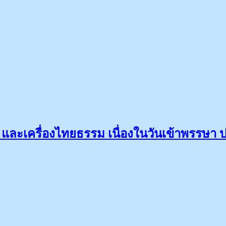
 และเครื่องไทยธรรม เนื่องในวันเข้าพรรษา