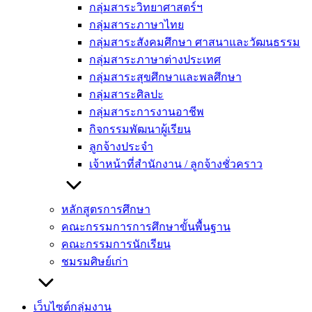
กลุ่มสาระวิทยาศาสตร์ฯ
กลุ่มสาระภาษาไทย
กลุ่มสาระสังคมศึกษา ศาสนาและวัฒนธรรม
กลุ่มสาระภาษาต่างประเทศ
กลุ่มสาระสุขศึกษาและพลศึกษา
กลุ่มสาระศิลปะ
กลุ่มสาระการงานอาชีพ
กิจกรรมพัฒนาผู้เรียน
ลูกจ้างประจำ
เจ้าหน้าที่สำนักงาน / ลูกจ้างชั่วคราว
หลักสูตรการศึกษา
คณะกรรมการการศึกษาขั้นพื้นฐาน
คณะกรรมการนักเรียน
ชมรมศิษย์เก่า
เว็บไซต์กลุ่มงาน