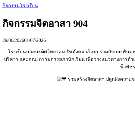
กิจกรรมโรงเรียน
กิจกรรมจิตอาสา 904
29/06/2026
01/07/2026
โรงเรียนนวลนรดิศวิทยาคม รัชมังคลาภิเษก ร่วมกับกองพันทหารสื
บริหาร และคณะกรรมการสภานักเรียน เพื่อวางแนวทางการดำเน
ฟ้าพัช
ร่วมสร้างจิตอาสา ปลูกฝังความจ