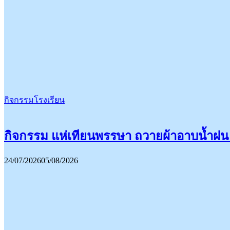
กิจกรรมโรงเรียน
กิจกรรม แห่เทียนพรรษา ถวายผ้าอาบน้ำฝน
24/07/2026
05/08/2026