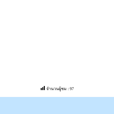
จำนวนผู้ชม :
97