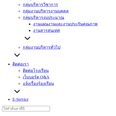
กลุ่มบริหารวิชาการ
กลุ่มงานบริหารงานบุคคล
กลุ่มบริหารงบประมาณ
งานแผนงานและงานประกันคุณภาพ
งานสารสนเทศ
กลุ่มงานบริหารทั่วไป
ติดต่อเรา
ติดต่อโรงเรียน
เว็บบอร์ด Q&A
แจ้งเรื่องร้องเรียน
E-Service
Search
for: