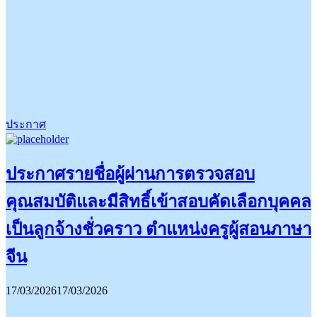
ประกาศ
ประกาศรายชื่อผู้ผ่านการตรวจสอบ
คุณสมบัติและมีสิทธิ์เข้าสอบคัดเลือกบุคคล
เป็นลูกจ้างชั่วคราว ตำแหน่งครูผู้สอนภาษา
จีน
17/03/2026
17/03/2026