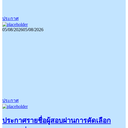
ประกาศ
05/08/2026
05/08/2026
ประกาศ
ประกาศรายชื่อผู้สอบผ่านการคัดเลือก