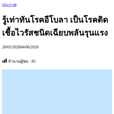
ประกาศ
รู้เท่าทันโรคอีโบลา เป็นโรคติด
เชื้อไวรัสชนิดเฉียบพลันรุนแรง
28/05/2026
04/06/2026
จำนวนผู้ชม :
85