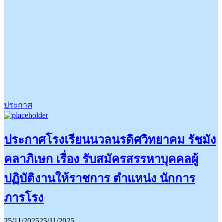
ประกาศ
ประกาศโรงเรียนนวลนรดิศวิทยาคม รัชมัง
คลาภิเษก เรื่อง รับสมัครสรรหาบุคคลผู้
ปฏิบัติงานให้ราชการ ตำแหน่ง นักการ
ภารโรง
25/11/2025
25/11/2025