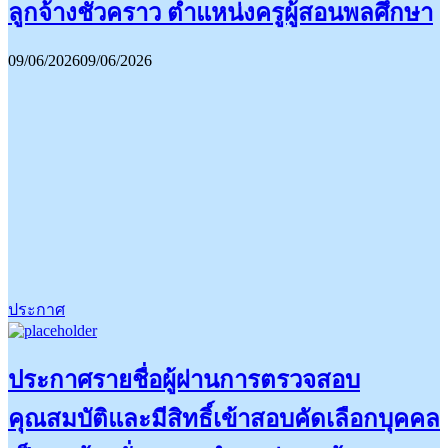
ลูกจ้างชั่วคราว ตำแหน่งครูผู้สอนพลศึกษา
09/06/2026
09/06/2026
ประกาศ
ประกาศรายชื่อผู้ผ่านการตรวจสอบ
คุณสมบัติและมีสิทธิ์เข้าสอบคัดเลือกบุคคล