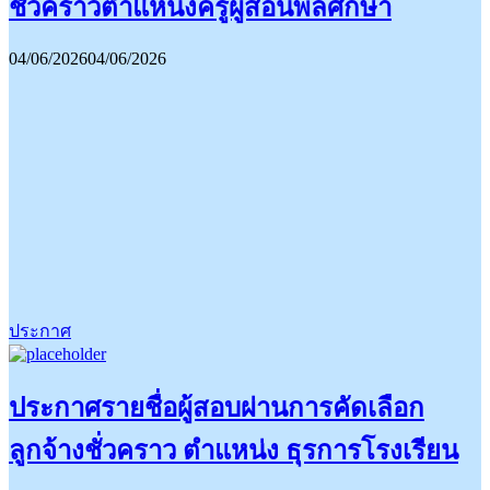
ชั่วคราวตำแหน่งครูผู้สอนพลศึกษา
04/06/2026
04/06/2026
ประกาศ
ประกาศรายชื่อผู้สอบผ่านการคัดเลือก
ลูกจ้างชั่วคราว ตำแหน่ง ธุรการโรงเรียน