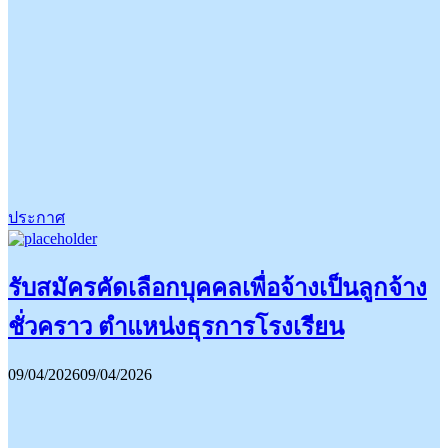
ประกาศ
รับสมัครคัดเลือกบุคคลเพื่อจ้างเป็นลูกจ้าง
ชั่วคราว ตำแหน่งธุรการโรงเรียน
09/04/2026
09/04/2026