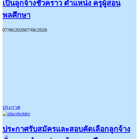
เป็นลูกจ้างชั่วคราว ตำแหน่ง ครูผู้สอน
พลศึกษา
07/06/2026
07/06/2026
ประกาศ
ประกาศรับสมัครและสอบคัดเลือกลูกจ้าง