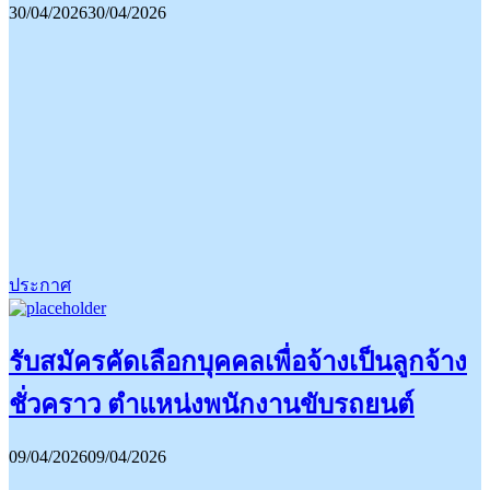
30/04/2026
30/04/2026
ประกาศ
รับสมัครคัดเลือกบุคคลเพื่อจ้างเป็นลูกจ้าง
ชั่วคราว ตำแหน่งพนักงานขับรถยนต์
09/04/2026
09/04/2026