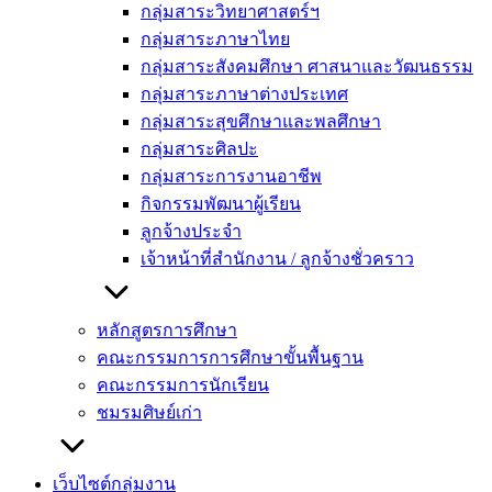
กลุ่มสาระวิทยาศาสตร์ฯ
กลุ่มสาระภาษาไทย
กลุ่มสาระสังคมศึกษา ศาสนาและวัฒนธรรม
กลุ่มสาระภาษาต่างประเทศ
กลุ่มสาระสุขศึกษาและพลศึกษา
กลุ่มสาระศิลปะ
กลุ่มสาระการงานอาชีพ
กิจกรรมพัฒนาผู้เรียน
ลูกจ้างประจำ
เจ้าหน้าที่สำนักงาน / ลูกจ้างชั่วคราว
หลักสูตรการศึกษา
คณะกรรมการการศึกษาขั้นพื้นฐาน
คณะกรรมการนักเรียน
ชมรมศิษย์เก่า
เว็บไซต์กลุ่มงาน