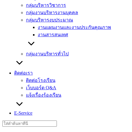
กลุ่มบริหารวิชาการ
กลุ่มงานบริหารงานบุคคล
กลุ่มบริหารงบประมาณ
งานแผนงานและงานประกันคุณภาพ
งานสารสนเทศ
กลุ่มงานบริหารทั่วไป
ติดต่อเรา
ติดต่อโรงเรียน
เว็บบอร์ด Q&A
แจ้งเรื่องร้องเรียน
E-Service
Search
for: