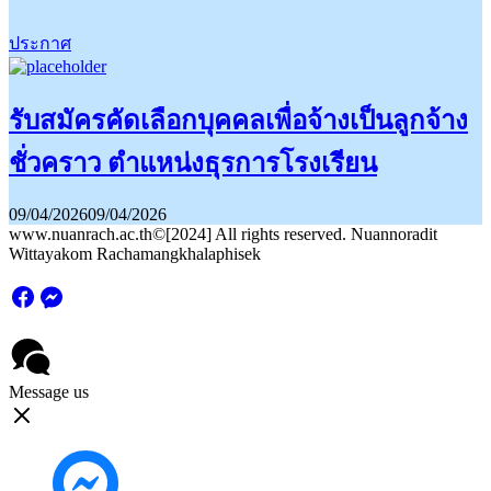
ประกาศ
รับสมัครคัดเลือกบุคคลเพื่อจ้างเป็นลูกจ้าง
ชั่วคราว ตำแหน่งธุรการโรงเรียน
09/04/2026
09/04/2026
www.nuanrach.ac.th©[2024] All rights reserved. Nuannoradit
Wittayakom Rachamangkhalaphisek
Message us