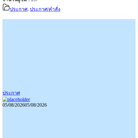
ประกาศ
,
ประกาศ/คำสั่ง
ประกาศ
05/08/2026
05/08/2026