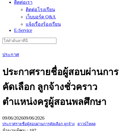
ติดต่อเรา
ติดต่อโรงเรียน
เว็บบอร์ด Q&A
แจ้งเรื่องร้องเรียน
E-Service
Search
for:
ประกาศ
ประกาศรายชื่อผู้สอบผ่านการ
คัดเลือก ลูกจ้างชั่วคราว
ตำแหน่งครูผู้สอนพลศึกษา
09/06/2026
09/06/2026
ประกาศรายชื่อผู้สอบผ่านการคัดเลือก ลูกจ้าง
ดาวน์โหลด
จำนวนผู้ชม :
197