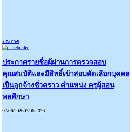
ประกาศ
ประกาศรายชื่อผู้ผ่านการตรวจสอบ
คุณสมบัติและมีสิทธิ์เข้าสอบคัดเลือกบุคคล
เป็นลูกจ้างชั่วคราว ตำแหน่ง ครูผู้สอน
พลศึกษา
07/06/2026
07/06/2026