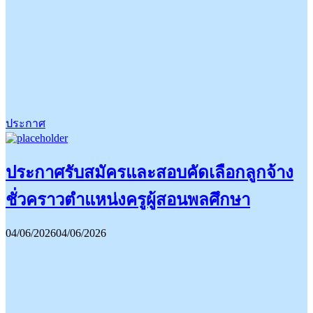
ประกาศ
ประกาศรับสมัครและสอบคัดเลือกลูกจ้าง
ชั่วคราวตำแหน่งครูผู้สอนพลศึกษา
04/06/2026
04/06/2026