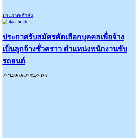
ประกาศ/คำสั่ง
ประกาศรับสมัครคัดเลือกบุคคลเพื่อจ้าง
เป็นลูกจ้างชั่วคราว ตำแหน่งพนักงานขับ
รถยนต์
27/04/2026
27/04/2026