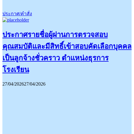
ประกาศ/คำสั่ง
ประกาศรายชื่อผู้ผ่านการตรวจสอบ
คุณสมบัติและมีสิทธิ์เข้าสอบคัดเลือกบุคคล
เป็นลูกจ้างชั่วคราว ตำแหน่งธุรการ
โรงเรียน
27/04/2026
27/04/2026