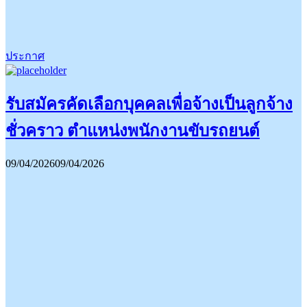
ประกาศ
รับสมัครคัดเลือกบุคคลเพื่อจ้างเป็นลูกจ้าง
ชั่วคราว ตำแหน่งพนักงานขับรถยนต์
09/04/2026
09/04/2026