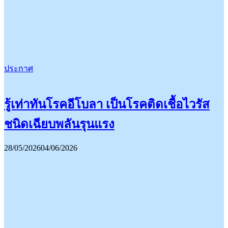
ประกาศ
รู้เท่าทันโรคอีโบลา เป็นโรคติดเชื้อไวรัส
ชนิดเฉียบพลันรุนแรง
28/05/2026
04/06/2026