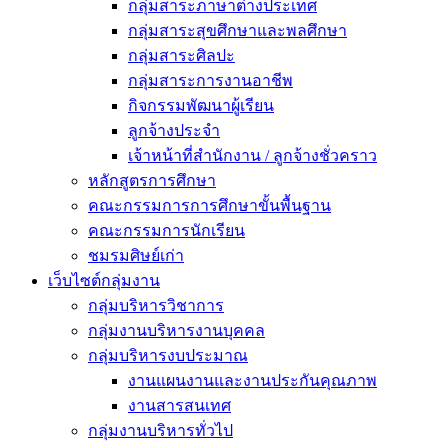
กลุ่มสาระภาษาต่างประเทศ
กลุ่มสาระสุขศึกษาและพลศึกษา
กลุ่มสาระศิลปะ
กลุ่มสาระการงานอาชีพ
กิจกรรมพัฒนาผู้เรียน
ลูกจ้างประจำ
เจ้าหน้าที่สำนักงาน / ลูกจ้างชั่วคราว
หลักสูตรการศึกษา
คณะกรรมการการศึกษาขั้นพื้นฐาน
คณะกรรมการนักเรียน
ชมรมศิษย์เก่า
เว็บไซต์กลุ่มงาน
กลุ่มบริหารวิชาการ
กลุ่มงานบริหารงานบุคคล
กลุ่มบริหารงบประมาณ
งานแผนงานและงานประกันคุณภาพ
งานสารสนเทศ
กลุ่มงานบริหารทั่วไป