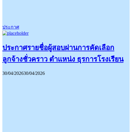
ประกาศ
ประกาศรายชื่อผู้สอบผ่านการคัดเลือก
ลูกจ้างชั่วคราว ตำแหน่ง ธุรการโรงเรียน
30/04/2026
30/04/2026